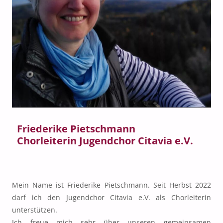
Friederike Pietschmann
Chorleiterin Jugendchor Citavia e.V.
Mein Name ist Friederike Pietschmann. Seit Herbst 2022
darf ich den Jugendchor Citavia e.V. als Chorleiterin
unterstützen.
Ich freue mich sehr über unseren gemeinsamen