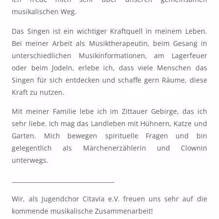
musikalischen Weg.
Das Singen ist ein wichtiger Kraftquell in meinem Leben.
Bei meiner Arbeit als Musiktherapeutin, beim Gesang in
unterschiedlichen Musikinformationen, am Lagerfeuer
oder beim Jodeln, erlebe ich, dass viele Menschen das
Singen für sich entdecken und schaffe gern Räume, diese
Kraft zu nutzen.
Mit meiner Familie lebe ich im Zittauer Gebirge, das ich
sehr liebe. Ich mag das Landleben mit Hühnern, Katze und
Garten. Mich bewegen spirituelle Fragen und bin
gelegentlich als Märchenerzählerin und Clownin
unterwegs.
___________________________________
Wir, als Jugendchor Citavia e.V. freuen uns sehr auf die
kommende musikalische Zusammenarbeit!