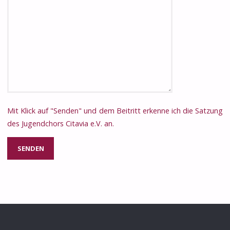
Mit Klick auf "Senden" und dem Beitritt erkenne ich die Satzung
des Jugendchors Citavia e.V. an.