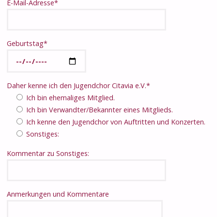
E-Mail-Adresse*
Geburtstag*
Daher kenne ich den Jugendchor Citavia e.V.*
Ich bin ehemaliges Mitglied.
Ich bin Verwandter/Bekannter eines Mitglieds.
Ich kenne den Jugendchor von Auftritten und Konzerten.
Sonstiges:
Kommentar zu Sonstiges:
Anmerkungen und Kommentare