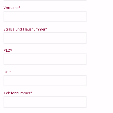
Vorname*
Straße und Hausnummer*
PLZ*
Ort*
Telefonnummer*